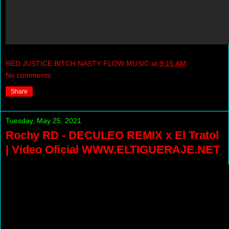
RED JUSTICE BITCH NASTY FLOW MUSIC
at
9:15 AM
No comments:
Share
Tuesday, May 25, 2021
Rochy RD - DECULEO REMIX x El Tratol
| Video Oficial WWW.ELTIGUERAJE.NET