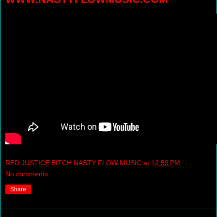
RED JUSTICE BITCH NASTY FLOW MUSIC
at
12:59 PM
No comments:
Share