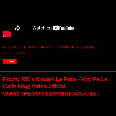
RED JUSTICE BITCH NASTY FLOW MUSIC
at
5:48 PM
No comments:
Share
Rochy RD x Mozart La Para - Voy Pa La
Calle Hoy| Video Oficial
WWW.THEVOICEDOMINICANA.NET