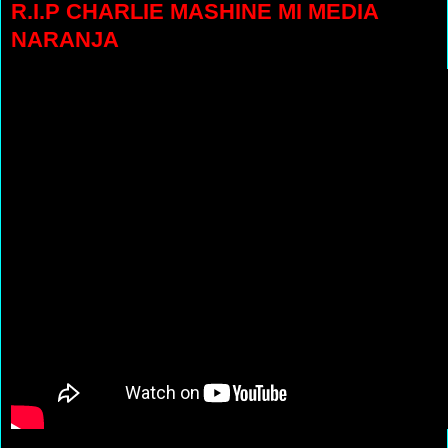
R.I.P CHARLIE MASHINE MI MEDIA
NARANJA